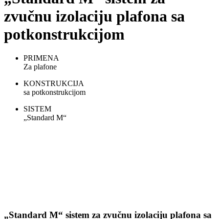
zvučnu izolaciju plafona sa
potkonstrukcijom
PRIMENA
Za plafone
KONSTRUKCIJA
sa potkonstrukcijom
SISTEM
„Standard M“
„Standard M“ sistem za zvučnu izolaciju plafona sa