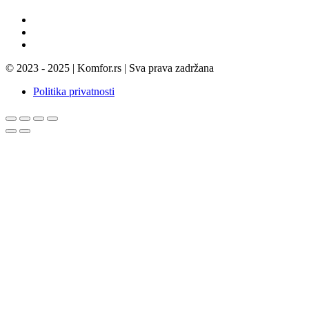
© 2023 - 2025 | Komfor.rs | Sva prava zadržana
Politika privatnosti