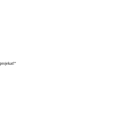
 projekat!“