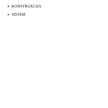
KONSTRUKCIJA
SISTEM