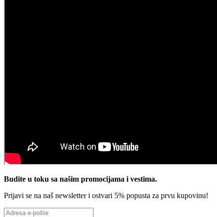
Budite u toku sa našim promocijama i vestima
.
Prijavi se na naš newsletter i ostvari 5% popusta za prvu kupovinu!