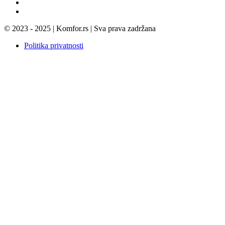
© 2023 - 2025 | Komfor.rs | Sva prava zadržana
Politika privatnosti