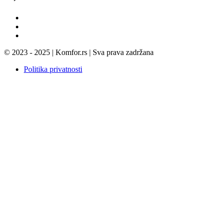
© 2023 - 2025 | Komfor.rs | Sva prava zadržana
Politika privatnosti