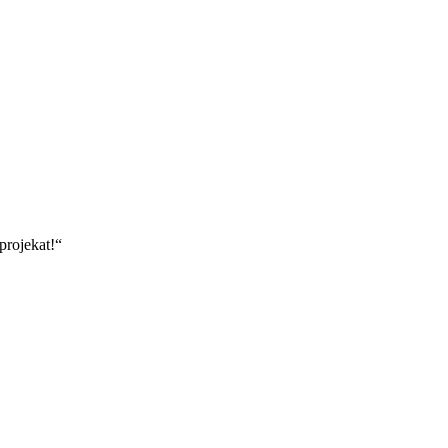
 projekat!“